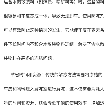
运含水的散装料（如煤炭、精矿粉等）时，这些物料
很容易和车皮冻成一体，导致无法卸车。使用防冻剂
可以有效防止这种情况的发生，它能使车皮在露天条
件下长时间内不和含水散装物料冻结，解决了含水散
装物料在寒冬的冻结问题。
节省时间和资源：传统的解冻方法需要将冻结的
车皮和物料送入解冻室进行解冻，这不仅需要消耗大
量的时间和资源，还会降低车辆的使用效率，增加运