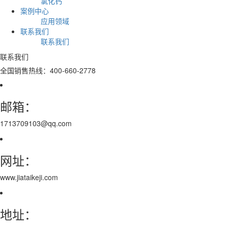
氯化钙
案例中心
应用领域
联系我们
联系我们
联系我们
全国销售热线：400-660-2778
邮箱：
1713709103@qq.com
网址：
www.jiataikeji.com
地址：