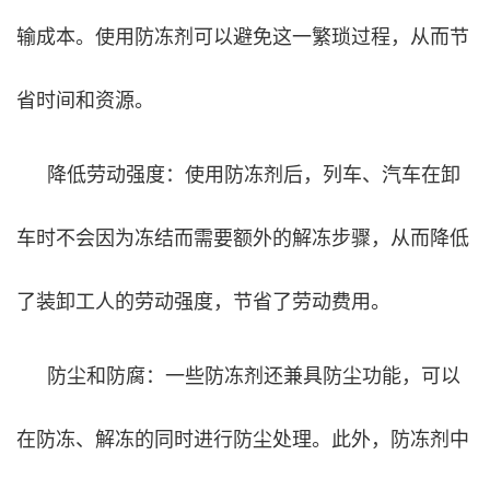
输成本。使用防冻剂可以避免这一繁琐过程，从而节
省时间和资源。
降低劳动强度：使用防冻剂后，列车、汽车在卸
车时不会因为冻结而需要额外的解冻步骤，从而降低
了装卸工人的劳动强度，节省了劳动费用。
防尘和防腐：一些防冻剂还兼具防尘功能，可以
在防冻、解冻的同时进行防尘处理。此外，防冻剂中