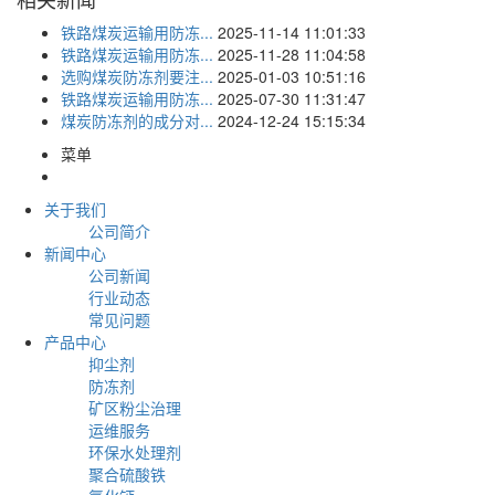
铁路煤炭运输用防冻...
2025-11-14 11:01:33
铁路煤炭运输用防冻...
2025-11-28 11:04:58
选购煤炭防冻剂要注...
2025-01-03 10:51:16
铁路煤炭运输用防冻...
2025-07-30 11:31:47
煤炭防冻剂的成分对...
2024-12-24 15:15:34
菜单
关于我们
公司简介
新闻中心
公司新闻
行业动态
常见问题
产品中心
抑尘剂
防冻剂
矿区粉尘治理
运维服务
环保水处理剂
聚合硫酸铁