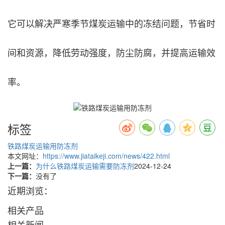
它可以解决严寒季节煤炭运输中的冻结问题，节省时
间和资源，降低劳动强度，防尘防腐，并提高运输效
率。
标签
铁路煤炭运输用防冻剂
本文网址：
https://www.jiataikeji.com/news/422.html
上一篇：
为什么铁路煤炭运输需要防冻剂
2024-12-24
下一篇：
没有了
近期浏览：
相关产品
相关新闻