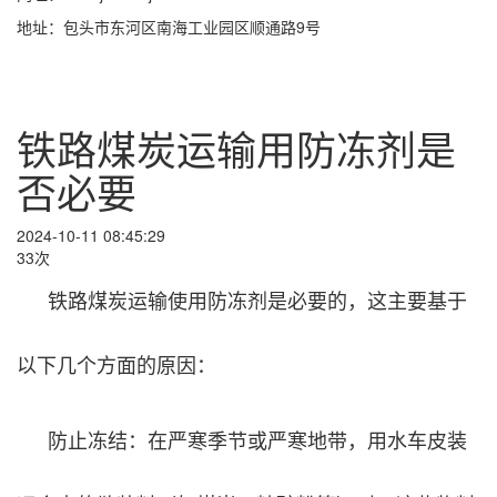
地址：包头市东河区南海工业园区顺通路9号
铁路煤炭运输用防冻剂是
否必要
2024-10-11 08:45:29
33次
铁路煤炭运输使用防冻剂是必要的，这主要基于
以下几个方面的原因：
防止冻结：在严寒季节或严寒地带，用水车皮装