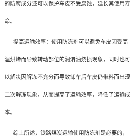
的防腐成分还可以保护车皮不受腐蚀，延长其使用寿
命。
提高运输效率：使用防冻剂可以避免车皮因受高
温烘烤而导致转动部位的润滑油烧损现象，同时也可
以解决因解冻不充分而导致卸车后车皮仍带料而出现
二次解冻现象，从而提高了运输效率，降低了运输成
本。
综上所述，铁路煤炭运输使用防冻剂是必要的，