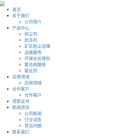
首页
关于我们
公司简介
产品中心
抑尘剂
防冻剂
矿区粉尘治理
运维服务
环保水处理剂
聚合硫酸铁
氯化钙
应用领域
应用领域
合作客户
合作客户
资质证书
新闻资讯
公司新闻
行业动态
常见问题
联系我们