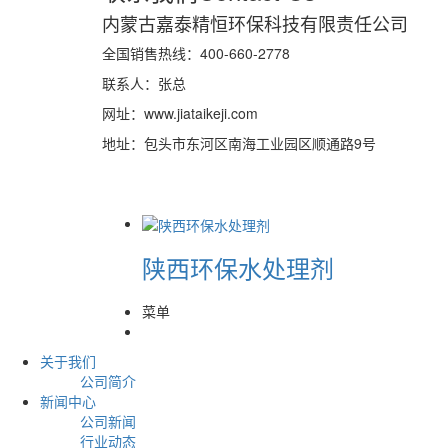
内蒙古嘉泰精恒环保科技有限责任公司
全国销售热线：400-660-2778
联系人：张总
网址：www.jiataikeji.com
地址：包头市东河区南海工业园区顺通路9号
陕西环保水处理剂
菜单
关于我们
公司简介
新闻中心
公司新闻
行业动态