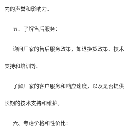
内的声誉和影响力。
五、了解售后服务：
询问厂家的售后服务政策，如退换货政策、技术
支持和培训等。
了解厂家的客户服务和响应速度，以及是否提供
长期的技术支持和维护。
六、考虑价格和性价比：