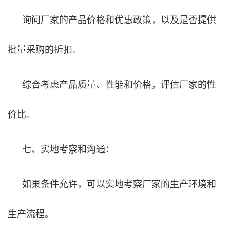
询问厂家的产品价格和优惠政策，以及是否提供
批量采购的折扣。
综合考虑产品质量、性能和价格，评估厂家的性
价比。
七、实地考察和沟通：
如果条件允许，可以实地考察厂家的生产环境和
生产流程。