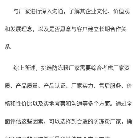
与厂家进行深入沟通，了解其企业文化、价值观
和发展理念，以及是否愿意与客户建立长期合作关
系。
综上所述，挑选防冻粉厂家需要综合考虑厂家资
质、产品质量、产品认证、厂家实力、售后服务、价
格和性价比以及实地考察和沟通等多个方面。通过全
面评估这些因素，可以选择到合适的防冻粉厂家，确