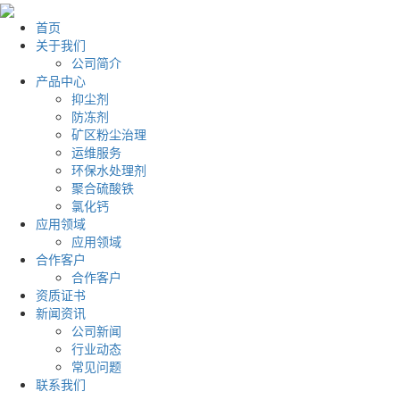
首页
关于我们
公司简介
产品中心
抑尘剂
防冻剂
矿区粉尘治理
运维服务
环保水处理剂
聚合硫酸铁
氯化钙
应用领域
应用领域
合作客户
合作客户
资质证书
新闻资讯
公司新闻
行业动态
常见问题
联系我们