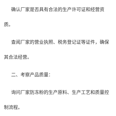
确认厂家是否具有合法的生产许可证和经营资
质。
查阅厂家的营业执照、税务登记证等证件，确保
其合法经营。
二、考察产品质量：
询问厂家防冻粉的生产原料、生产工艺和质量控
制流程。