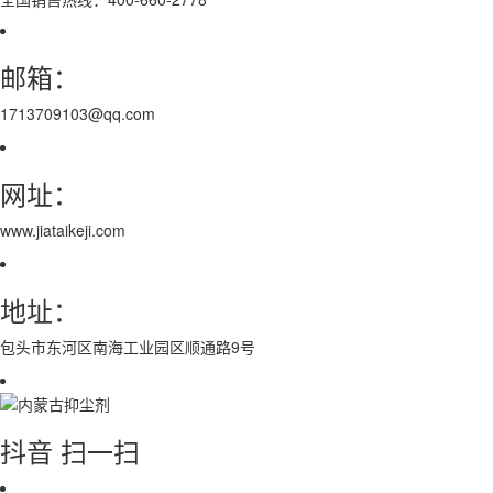
邮箱：
1713709103@qq.com
网址：
www.jiataikeji.com
地址：
包头市东河区南海工业园区顺通路9号
抖音 扫一扫