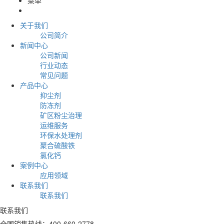
关于我们
公司简介
新闻中心
公司新闻
行业动态
常见问题
产品中心
抑尘剂
防冻剂
矿区粉尘治理
运维服务
环保水处理剂
聚合硫酸铁
氯化钙
案例中心
应用领域
联系我们
联系我们
联系我们
全国销售热线：400-660-2778