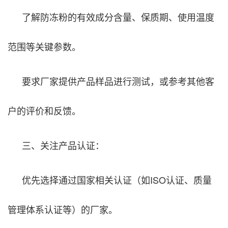
了解防冻粉的有效成分含量、保质期、使用温度
范围等关键参数。
要求厂家提供产品样品进行测试，或参考其他客
户的评价和反馈。
三、关注产品认证：
优先选择通过国家相关认证（如ISO认证、质量
管理体系认证等）的厂家。