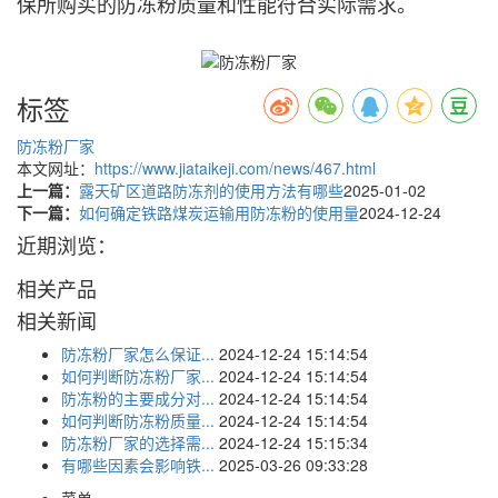
保所购买的防冻粉质量和性能符合实际需求。
标签
防冻粉厂家
本文网址：
https://www.jiataikeji.com/news/467.html
上一篇：
露天矿区道路防冻剂的使用方法有哪些
2025-01-02
下一篇：
如何确定铁路煤炭运输用防冻粉的使用量
2024-12-24
近期浏览：
相关产品
相关新闻
防冻粉厂家怎么保证...
2024-12-24 15:14:54
如何判断防冻粉厂家...
2024-12-24 15:14:54
防冻粉的主要成分对...
2024-12-24 15:14:54
如何判断防冻粉质量...
2024-12-24 15:14:54
防冻粉厂家的选择需...
2024-12-24 15:15:34
有哪些因素会影响铁...
2025-03-26 09:33:28
菜单