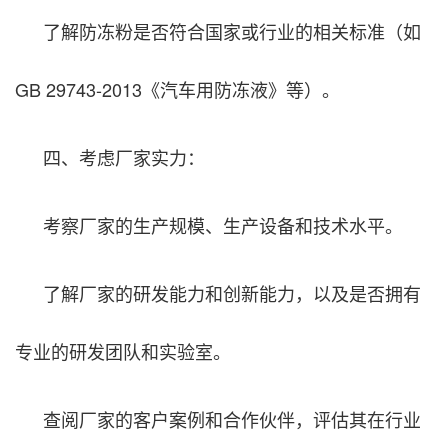
了解防冻粉是否符合国家或行业的相关标准（如
GB 29743-2013《汽车用防冻液》等）。
四、考虑厂家实力：
考察厂家的生产规模、生产设备和技术水平。
了解厂家的研发能力和创新能力，以及是否拥有
专业的研发团队和实验室。
查阅厂家的客户案例和合作伙伴，评估其在行业