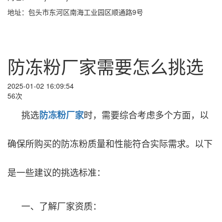
地址：包头市东河区南海工业园区顺通路9号
防冻粉厂家需要怎么挑选
2025-01-02 16:09:54
56次
挑选
时，需要综合考虑多个方面，以
防冻粉厂家
确保所购买的防冻粉质量和性能符合实际需求。以下
是一些建议的挑选标准：
一、了解厂家资质：